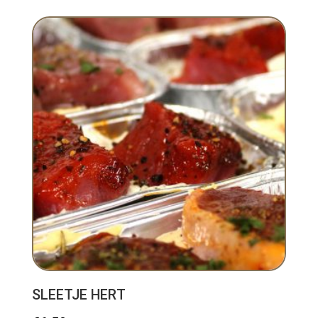
SLEETJE HERT