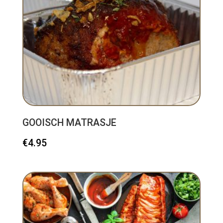
GOOISCH MATRASJE
€
4.95