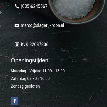
(035)6245567
marco@slagerijkroon.nl
KvK 32087306
Openingstijden
Maandag - Vrijdag 11:00 - 18:00
Zaterdag 07:30 - 16:00
Zondag gesloten