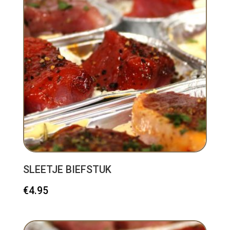
SLEETJE BIEFSTUK
€
4.95