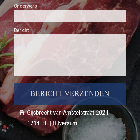
Onderwerp
Bericht
Gijsbrecht van Amstelstraat 202 |
1214 BE | Hilversum