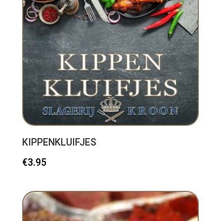
KIPPENKLUIFJES
€
3.95