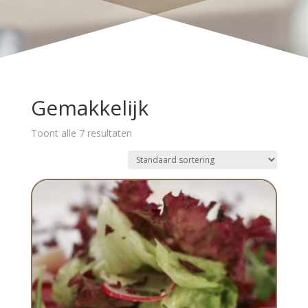
Gemakkelijk
Toont alle 7 resultaten