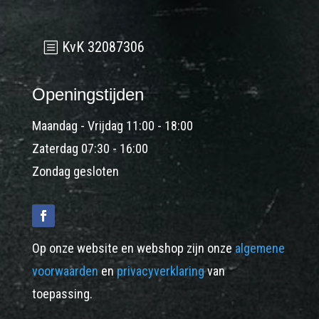
KvK 32087306
Openingstijden
Maandag - Vrijdag 11:00 - 18:00
Zaterdag 07:30 - 16:00
Zondag gesloten
Op onze website en webshop zijn onze
algemene
voorwaarden
en
privacyverklaring
van
toepassing.