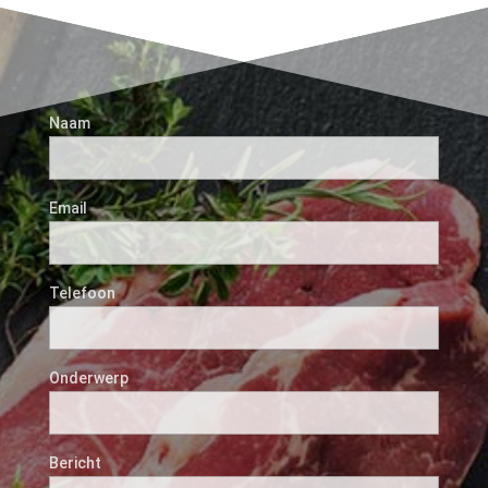
Naam
Email
Telefoon
Onderwerp
Bericht