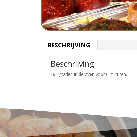
BESCHRIJVING
Beschrijving
160 graden in de oven voor 6 minuten.