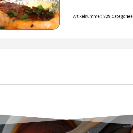
Artikelnummer:
829
Categorieë