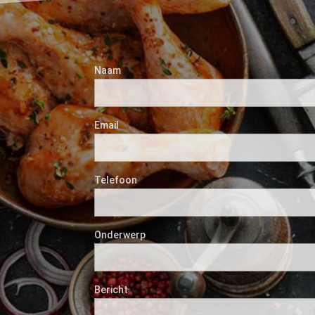
Naam
Email
Telefoon
Onderwerp
Bericht