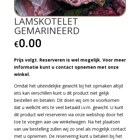
LAMSKOTELET
GEMARINEERD
0.00
€
Prijs volgt. Reserveren is wel mogelijk. Voor meer
informatie kunt u contact opnemen met onze
winkel.
Omdat het uiteindelijke gewicht bij het opmaken altijd
iets kan verschillen kunt u dit product niet gelijk
bestellen en betalen. Dit doen wij om te voorkomen
dat u wellicht iets te veel betaald i.v.m. gewicht. U kunt
dit product wel reserveren via onze webshop door het
toe te voegen aan uw winkelwagen. Na het plaatsen
van uw bestelling zullen wij zo snel als mogelijk contact
met u opnemen. De reservering kunt u betalen bij het