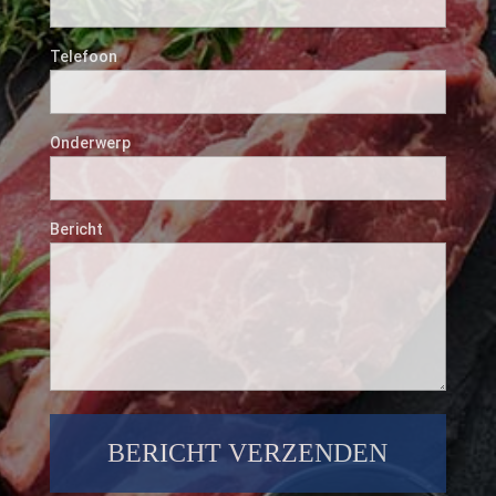
Telefoon
Onderwerp
Bericht