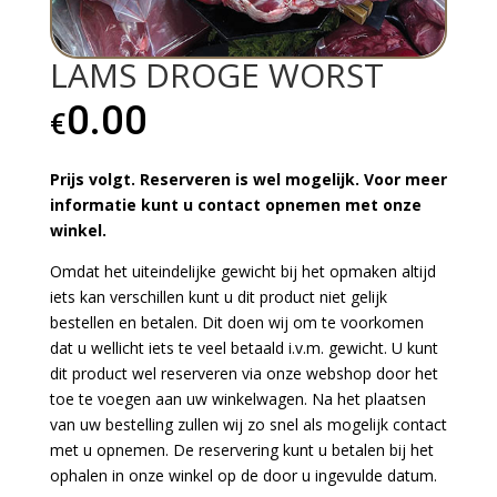
LAMS DROGE WORST
0.00
€
Prijs volgt. Reserveren is wel mogelijk. Voor meer
informatie kunt u contact opnemen met onze
winkel.
Omdat het uiteindelijke gewicht bij het opmaken altijd
iets kan verschillen kunt u dit product niet gelijk
bestellen en betalen. Dit doen wij om te voorkomen
dat u wellicht iets te veel betaald i.v.m. gewicht. U kunt
dit product wel reserveren via onze webshop door het
toe te voegen aan uw winkelwagen. Na het plaatsen
van uw bestelling zullen wij zo snel als mogelijk contact
met u opnemen. De reservering kunt u betalen bij het
ophalen in onze winkel op de door u ingevulde datum.