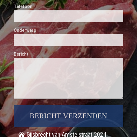
Telefoon
Onderwerp
Bericht
Gijsbrecht van Amstelstraat 202 |