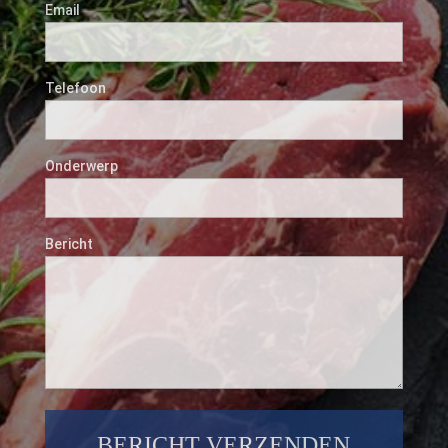
Email
Telefoon
Onderwerp
Bericht