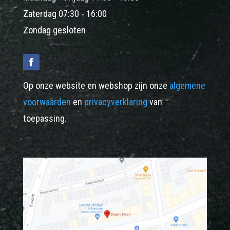
Zaterdag 07:30 - 16:00
Zondag gesloten
Op onze website en webshop zijn onze
algemene
voorwaarden
en
privacyverklaring
van
toepassing.