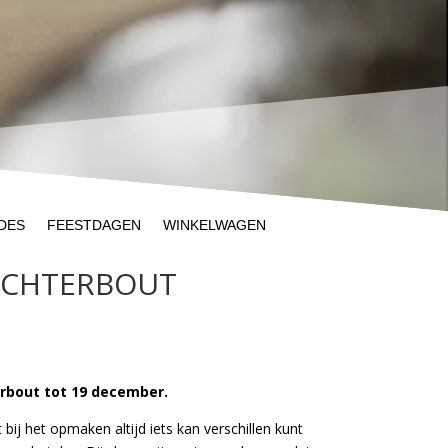
DES
FEESTDAGEN
WINKELWAGEN
ACHTERBOUT
rbout tot 19 december.
bij het opmaken altijd iets kan verschillen kunt