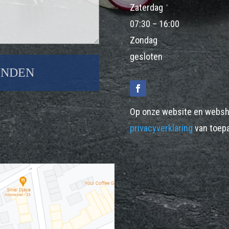
Zaterdag
07:30 – 16:00
Zondag
gesloten
Op onze website en websh
privacyverklaring
van toepa