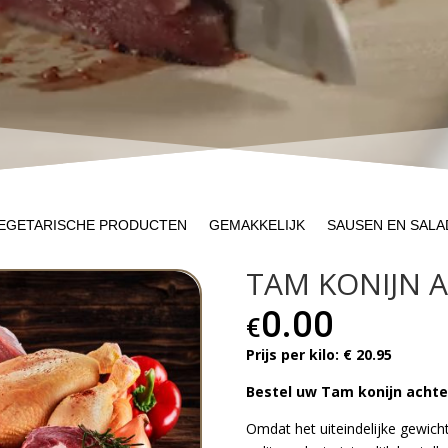
EGETARISCHE PRODUCTEN
GEMAKKELIJK
SAUSEN EN SALA
TAM KONIJN 
0.00
€
Prijs per kilo: € 20.95
Bestel uw Tam konijn achte
Omdat het uiteindelijke gewicht 