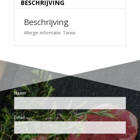
BESCHRIJVING
Beschrijving
Allergie informatie: Tarwe
Naam
Email