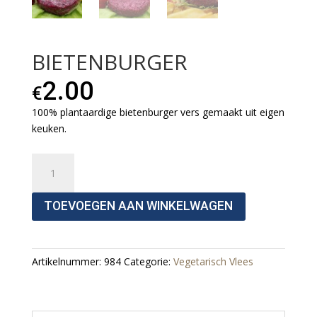
BIETENBURGER
2.00
€
100% plantaardige bietenburger vers gemaakt uit eigen
keuken.
Bietenburger
Aantal
TOEVOEGEN AAN WINKELWAGEN
Artikelnummer:
984
Categorie:
Vegetarisch Vlees