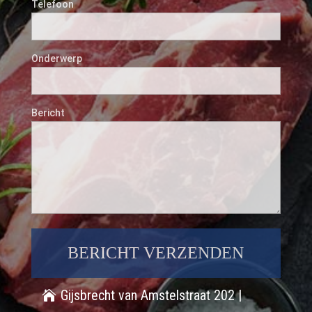
Telefoon
Onderwerp
Bericht
Gijsbrecht van Amstelstraat 202 |