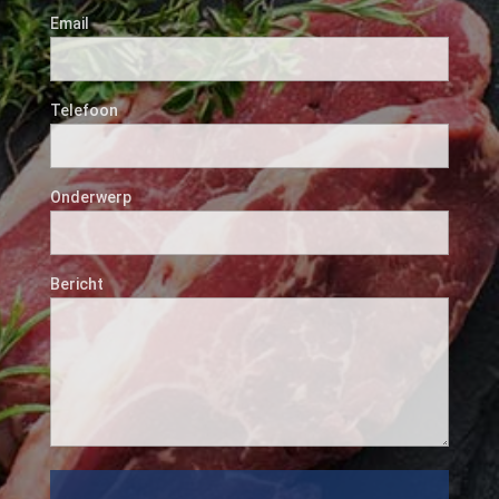
Email
Telefoon
Onderwerp
Bericht