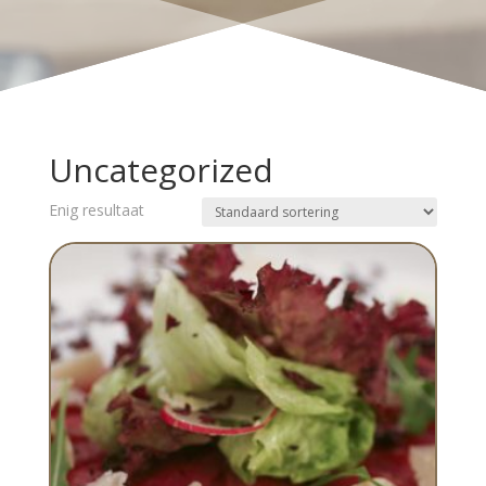
Uncategorized
Enig resultaat