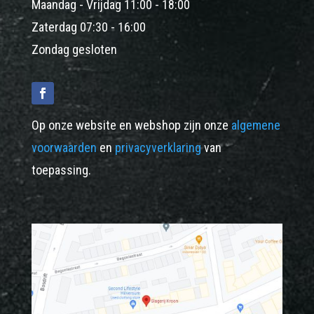
Maandag - Vrijdag 11:00 - 18:00
Zaterdag 07:30 - 16:00
Zondag gesloten
Op onze website en webshop zijn onze
algemene
voorwaarden
en
privacyverklaring
van
toepassing.