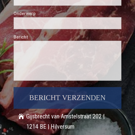
Onderwerp
Bericht
Gijsbrecht van Amstelstraat 202 |
1214 BE | Hilversum