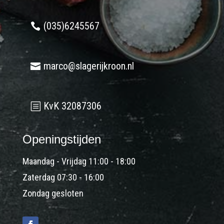
(035)6245567
marco@slagerijkroon.nl
KvK 32087306
Openingstijden
Maandag - Vrijdag 11:00 - 18:00
Zaterdag 07:30 - 16:00
Zondag gesloten